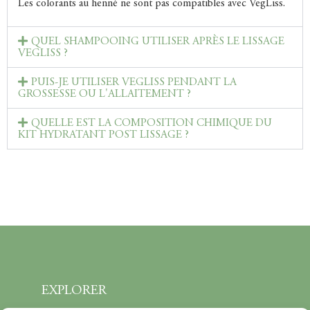
Les colorants au henné ne sont pas compatibles avec VegLiss.
QUEL SHAMPOOING UTILISER APRÈS LE LISSAGE
VEGLISS ?
PUIS-JE UTILISER VEGLISS PENDANT LA
GROSSESSE OU L'ALLAITEMENT ?
QUELLE EST LA COMPOSITION CHIMIQUE DU
KIT HYDRATANT POST LISSAGE ?
EXPLORER