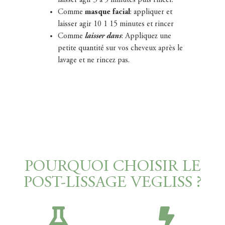
Comme
masque facial
: appliquer et
laisser agir 10 1 15 minutes et rincer
Comme
laisser dans
: Appliquez une
petite quantité sur vos cheveux après le
lavage et ne rincez pas.
POURQUOI CHOISIR LE
POST-LISSAGE VEGLISS ?