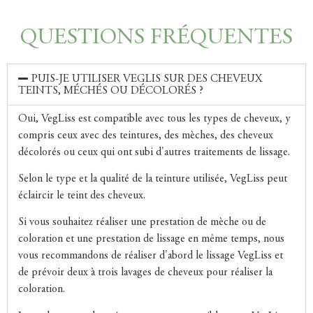
QUESTIONS FRÉQUENTES
PUIS-JE UTILISER VEGLIS SUR DES CHEVEUX
TEINTS, MÉCHÉS OU DÉCOLORÉS ?
Oui, VegLiss est compatible avec tous les types de cheveux, y
compris ceux avec des teintures, des mèches, des cheveux
décolorés ou ceux qui ont subi d'autres traitements de lissage.
Selon le type et la qualité de la teinture utilisée, VegLiss peut
éclaircir le teint des cheveux.
Si vous souhaitez réaliser une prestation de mèche ou de
coloration et une prestation de lissage en même temps, nous
vous recommandons de réaliser d'abord le lissage VegLiss et
de prévoir deux à trois lavages de cheveux pour réaliser la
coloration.