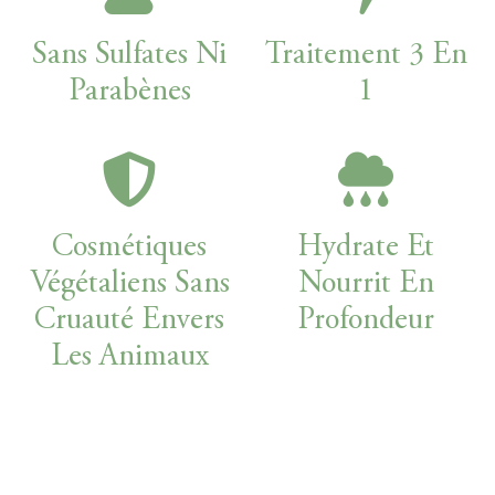
Sans Sulfates Ni
Traitement 3 En
Parabènes
1
Cosmétiques
Hydrate Et
Végétaliens Sans
Nourrit En
Cruauté Envers
Profondeur
Les Animaux